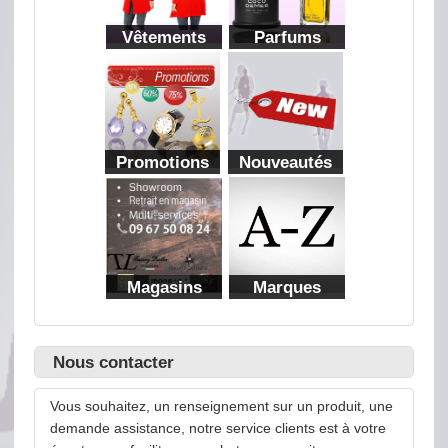
Vêtements
Parfums
Promotions
Nouveautés
Magasins
Marques
Nous contacter
Vous souhaitez, un renseignement sur un produit, une
demande assistance, notre service clients est à votre