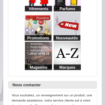
Vêtements
Parfums
Promotions
Nouveautés
Magasins
Marques
Nous contacter
Vous souhaitez, un renseignement sur un produit, une
demande assistance, notre service clients est à votre